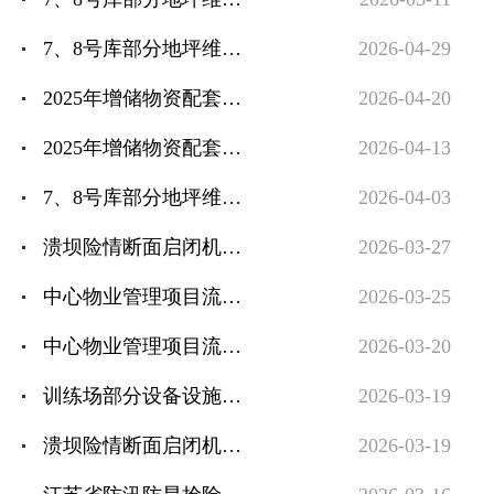
7、8号库部分地坪维修（二次）流标公告
2026-04-29
2025年增储物资配套存储料架定制（二次）流标公告
2026-04-20
2025年增储物资配套存储料架定制流标公告
2026-04-13
7、8号库部分地坪维修流标公告
2026-04-03
溃坝险情断面启闭机保养项目（二次）流标公告
2026-03-27
中心物业管理项目流标公告（二次）
2026-03-25
中心物业管理项目流标公告
2026-03-20
训练场部分设备设施表面防护项目流标公告
2026-03-19
溃坝险情断面启闭机保养项目流标公告
2026-03-19