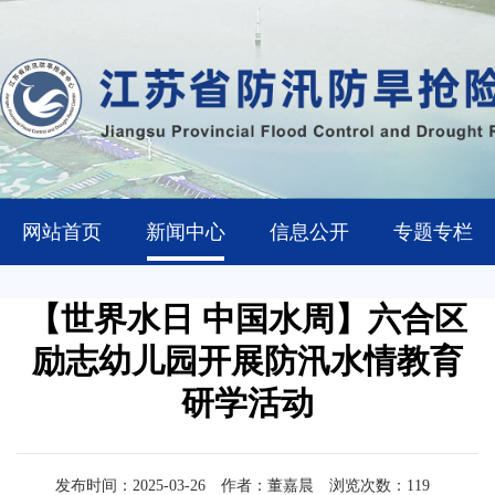
网站首页
新闻中心
信息公开
专题专栏
【世界水日 中国水周】六合区
励志幼儿园开展防汛水情教育
研学活动
发布时间：2025-03-26
作者：董嘉晨
浏览次数：
119