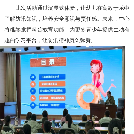
此次活动通过沉浸式体验，让幼儿在寓教于乐中
了解防汛知识，培养安全意识与责任感。未来，中心
将继续发挥科普教育功能，为更多青少年提供生动有
趣的学习平台，让防汛精神历久弥新。