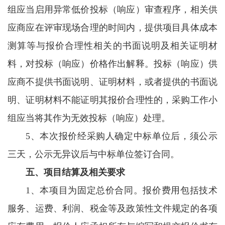
组应当启用异常低价投标（响应）审查程序，相关供
应商应在评审现场合理的时间内，提供项目具体成本
测算等与报价合理性相关的书面说明及相关证明材
料，对投标（响应）价格作出解释。投标（响应）供
应商不提供书面说明、证明材料，或者提供的书面说
明、证明材料不能证明其报价合理性的，采购工作小
组应当将其作为无效投标（响应）处理。
5、本次报价经采购人确定中标单位后，须公示
三天，公示无异议后与中标单位签订合同。
五、项目结算及相关要求
1、本项目为固定总价合同。报价费用包括技术
服务、运费、利润、税金等及政策性文件规定的各项