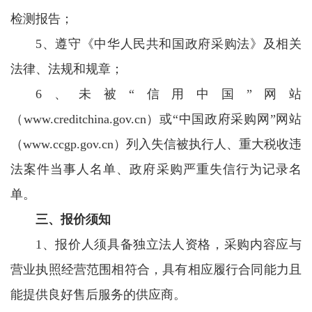
检测报告；
5、遵守《中华人民共和国政府采购法》及相关
法律、法规和规章；
6、未被“信用中国”网站
（www.creditchina.gov.cn）或“中国政府采购网”网站
（www.ccgp.gov.cn）列入失信被执行人、重大税收违
法案件当事人名单、政府采购严重失信行为记录名
单。
三、报价须知
1、报价人须具备独立法人资格，采购内容应与
营业执照经营范围相符合，具有相应履行合同能力且
能提供良好售后服务的供应商。