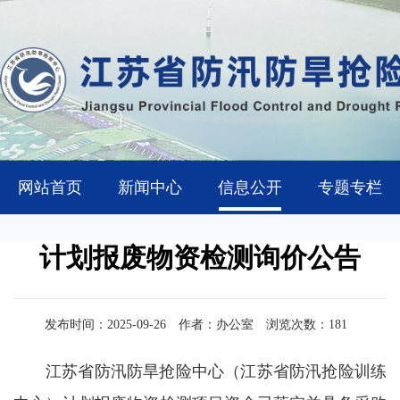
网站首页
新闻中心
信息公开
专题专栏
计划报废物资检测询价公告
发布时间：2025-09-26
作者：办公室
浏览次数：
181
江苏省防汛防旱抢险中心（江苏省防汛抢险训练