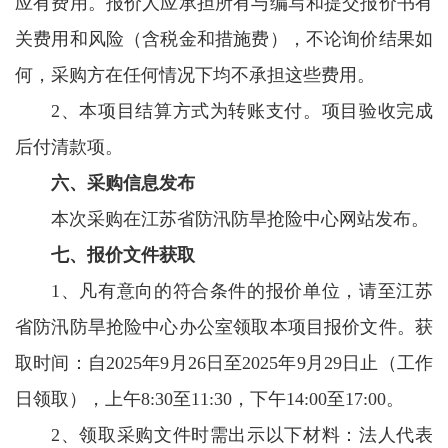
应有费用。报价人应承担所有与编写和提交报价书有
关费用和风险（含税金和措施费），不论询价结果如
何，采购方在任何情况下均不承担这些费用。
2、本项目结算方式为转账支付。项目验收完成
后付清款项。
六、采购信息发布
本次采购在江苏省防汛防旱抢险中心网站发布。
七、报价文件获取
1、凡有意向的符合条件的报价单位，请至江苏
省防汛防旱抢险中心办公室领取本项目报价文件。获
取时间：自2025年9月26日至2025年9月29日止（工作
日领取），上午8:30至11:30，下午14:00至17:00。
2、领取采购文件时需出示以下材料：法人代表