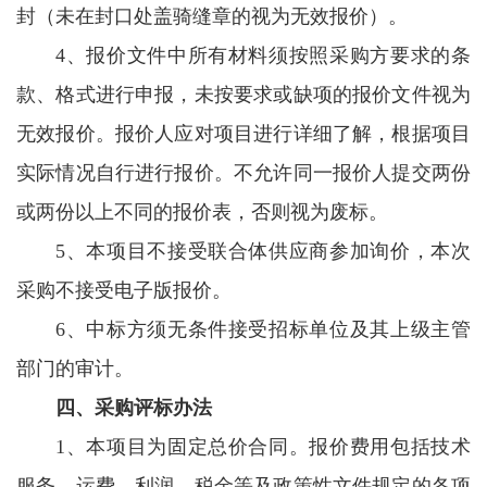
封（未在封口处盖骑缝章的视为无效报价）。
4、报价文件中所有材料须按照采购方要求的条
款、格式进行申报，未按要求或缺项的报价文件视为
无效报价。报价人应对项目进行详细了解，根据项目
实际情况自行进行报价。不允许同一报价人提交两份
或两份以上不同的报价表，否则视为废标。
5、本项目不接受联合体供应商参加询价，本次
采购不接受电子版报价。
6、中标方须无条件接受招标单位及其上级主管
部门的审计。
四、采购评标办法
1、本项目为固定总价合同。报价费用包括技术
服务、运费、利润、税金等及政策性文件规定的各项