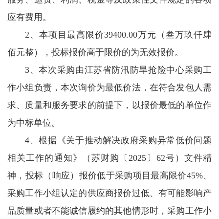
应有费用。
2、本项目最高限价39400.00万元（叁万玖仟肆
佰元整），投标报价高于限价的为无效报价。
3、本次采购由江苏省防汛防旱抢险中心采购工
作小组负责，本次询价为最低价法，在符合发包人需
求、质量和服务要求的前提下，以报价最低的单位作
为中标单位。
4、根据《关于推动解决政府采购异常低价问题
相关工作的通知》（苏财购〔2025〕62号）文件精
神，投标（响应）报价低于采购项目最高限价45%、
采购工作小组认定的供应商报价过低、有可能影响产
品质量或者不能诚信履约的其他情形时，采购工作小