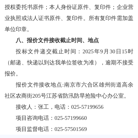
授权委托书原件；本人身份证原件、复印件；企业营
业执照或法人证书原件、复印件。所有复印件需加盖
单位印章。
八、报价文件接收截止时间、地点
投标文件递交截止时间：2025年9月30日15时
（邮递、快递以到达我单位签收为准），逾期不接受
报价。
报价文件接收地点:南京市六合区雄州街道高余
社区农商街205号江苏省防汛防旱抢险中心办公室。
接收人：张工，电话：025-57199656
项目咨询电话：025-57199660
项目监督电话：025-57501569