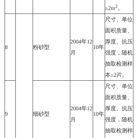
2
≥2m
。
尺寸、单位
面积质量、
2004年12
厚度、抗压
8
粉砂型
10年
月
强度，随机
抽取检测样
本≥2片。
尺寸、单位
面积质量、
2004年12
厚度、抗压
9
细砂型
10年
月
强度，随机
抽取检测样