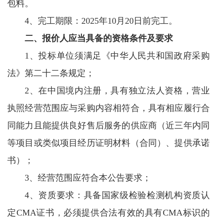
包料。
4、完工期限：2025年10月20日前完工。
二、报价人应当具备的资格条件及要求
1、投标单位须满足《中华人民共和国政府采购
法》第二十二条规定；
2、在中国境内注册，具有独立法人资格，营业
执照经营范围应与采购内容相符合，具有相应履行合
同能力且能提供良好售后服务的供应商（近三年内同
等项目或类似项目经历证明材料（合同）、提供承诺
书）；
3、经营范围应符合本公告要求；
4、资质要求：具备国家级检验检测机构资质认
定CMA证书，必须提供合法有效的具有CMA标识的