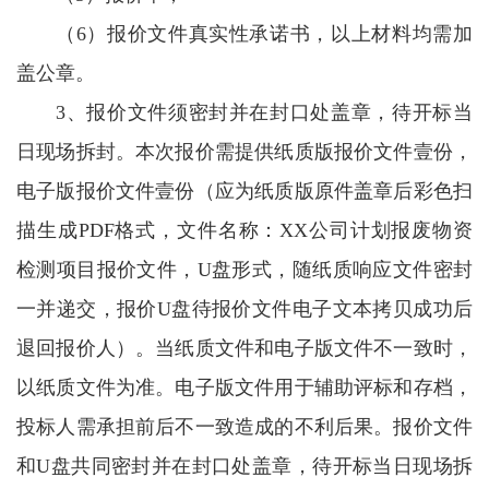
（6）报价文件真实性承诺书，以上材料均需加
盖公章。
3、报价文件须密封并在封口处盖章，待开标当
日现场拆封。本次报价需提供纸质版报价文件壹份，
电子版报价文件壹份（应为纸质版原件盖章后彩色扫
描生成PDF格式，文件名称：XX公司计划报废物资
检测项目报价文件，U盘形式，随纸质响应文件密封
一并递交，报价U盘待报价文件电子文本拷贝成功后
退回报价人）。当纸质文件和电子版文件不一致时，
以纸质文件为准。电子版文件用于辅助评标和存档，
投标人需承担前后不一致造成的不利后果。报价文件
和U盘共同密封并在封口处盖章，待开标当日现场拆