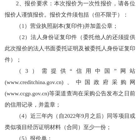
2、报价要求：本次报价为一次性报价，请各位
报价人谨慎报价。报价文件须包括（但不限于）：
（1）营业执照副本(复印件)并加盖公章；
（2）法人身份证复印件（委托他人的还须提供
此次报价的法人书面委托证明及被委托人身份证复印
件）；
（3）需提供“信用中国”网站
(www.creditchina.gov.cn)、中国政府采购网
(www.ccgp.gov.cn)等渠道查询在采购公告发布之日前
的信用记录，并盖章；
（4）近三年内（自2022年9月之后）同等项目或
类似项目经历证明材料（合同）至少一份；
（5）报价单；