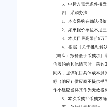
6、中标方需无条件接
四、采购办法
1、本次采购在确认报
2、如果报价单位不足
3、本项目最高限价9
4、根据《关于推动解
（响应）报价低于采购项目
信履约的其他情形时，采购
间内，提供项目具体成本测
标（响应）供应商不提供书
作小组应当将其作为无效投
5、本次采购经采购方