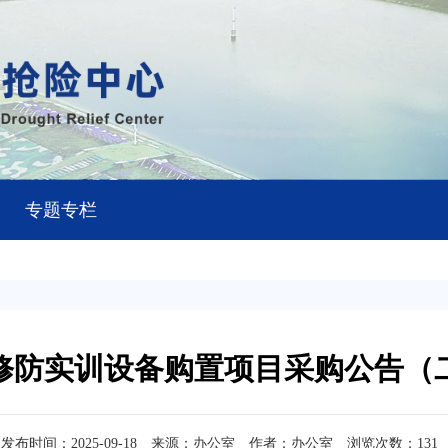
专题专栏
修防实训设备购置项目采购公告（
发布时间：2025-09-18
来源：办公室
作者：办公室
浏览次数：
131