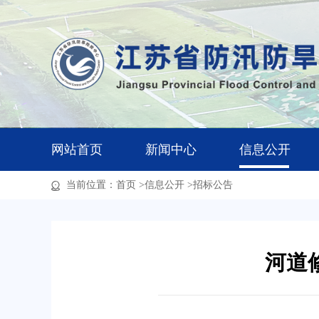
网站首页
新闻中心
信息公开
当前位置：
首页
>
信息公开
>
招标公告
河道