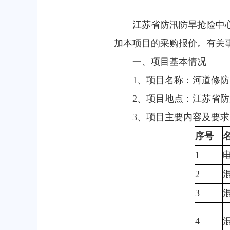
江苏省防汛防旱抢险中
加本项目的采购报价。有关
一、项目基本情况
1、项目名称：河道修
2、项目地点：江苏省
3、项目主要内容及要求
序号
1
2
3
4