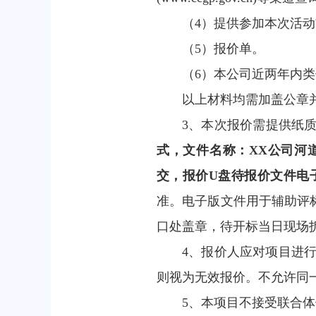
（4）提供参加本次活动
（5）报价单。
（6）本公司近两年内类
以上材料均需加盖公章
3、本次报价需提供纸
式，文件名称：XX公司
河
交，报价U盘待报价文件电
准。电子版文件用于辅助评
口处盖章，待开标当日现场
4、报价人应对项目进
则视为无效报价。不允许同
5、本项目不接受联合