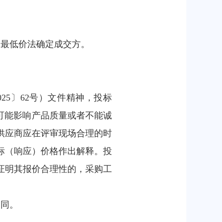
的最低价法确定成交方。
25〕62号）文件精神，投标
可能影响产品质量或者不能诚
供应商应在评审现场合理的时
标（响应）价格作出解释。投
证明其报价合理性的，采购工
合同。