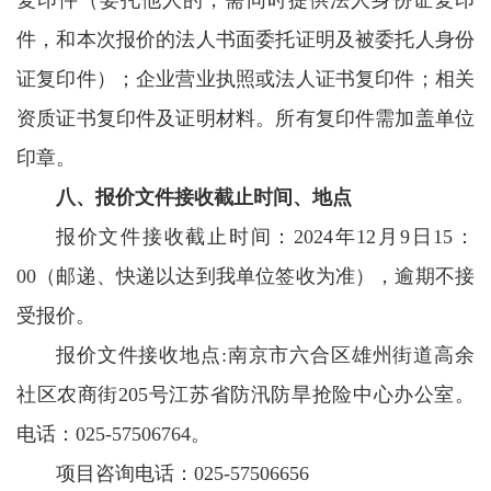
复印件（委托他人的，需同时提供法人身份证复印
件，和本次报价的法人书面委托证明及被委托人身份
证复印件）；企业营业执照或法人证书复印件；相关
资质证书复印件及证明材料。所有复印件需加盖单位
印章。
八、报价文件接收截止时间、地点
报价文件接收截止时间：2024年12月9日15：
00（邮递、快递以达到我单位签收为准），逾期不接
受报价。
报价文件接收地点:南京市六合区雄州街道高余
社区农商街205号江苏省防汛防旱抢险中心办公室。
电话：025-57506764。
项目咨询电话：025-57506656