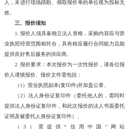
人，未进行现场踏勘、领取报价单的单位视为投标无
效。
三、报价须知
1. 报价人须具备独立法人资格，采购内容应与营
业执照经营范围相符合，具有相应履行合同能力且能
提供良好售后服务的供应商。
2. 报价要求：本次报价为一次性报价，请各位报
价人谨慎报价。报价文件需包括：
（1）营业执照副本(复印件)并加盖公章、
（2）法人身份证复印件（委托他人的，需同时
提供法人身份证复印件，和此次报价的法人书面委托
证明及被委托人身份证复印件）、
（3）需提供“信用中国”网站