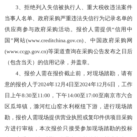
3、拒绝列入失信被执行人、重大税收违法案件
当事人名单、政府采购严重违法失信行为记录名单的
供应商参与政府采购活动。报价人需提供“信用中
国”网站(www.creditchina.gov.cn)、中国政府采购网
(www.ccgp.gov.cn)等渠道查询在采购公告发布之日后
（包含当天）的信用记录，并盖章。
4、报价人需在报价截止前，对现场踏勘，请有
意的报价人于2024年12月4日至2024年12月6日，工作
日上午8:30至11:00，下午14:00至17:00至南京市六合
区瓜埠镇，滁河红山窑水利枢纽下游，进行现场踏
勘，报价人需现场提供营业执照或复印件供项目采购
方进行审核，本次报价只接受参加现场踏勘的投标