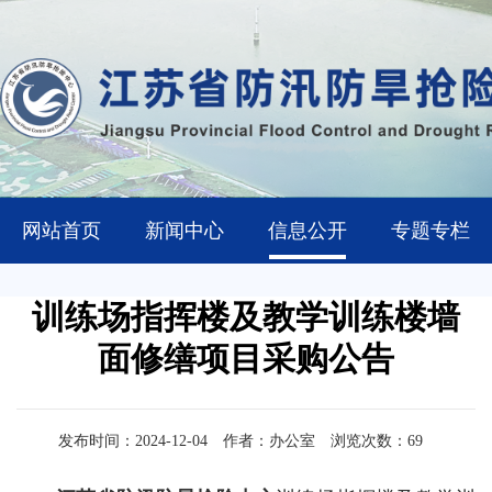
网站首页
新闻中心
信息公开
专题专栏
训练场指挥楼及教学训练楼墙
面修缮项目采购公告
发布时间：2024-12-04
作者：办公室
浏览次数：
69