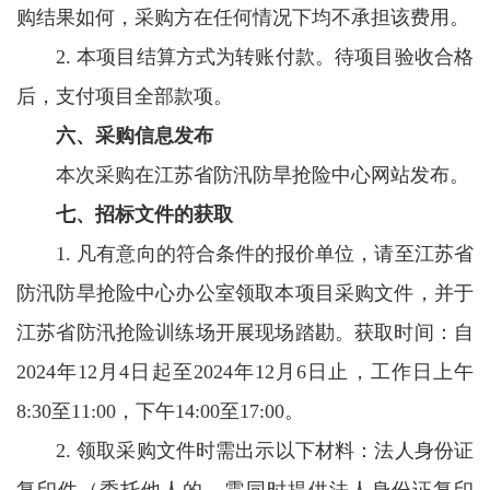
购结果如何，采购方在任何情况下均不承担该费用。
2. 本项目结算方式为转账付款。待项目验收合格
后，支付项目全部款项。
六、采购信息发布
本次采购在江苏省防汛防旱抢险中心网站发布。
七、招标文件的获取
1. 凡有意向的符合条件的报价单位，请至江苏省
防汛防旱抢险中心办公室领取本项目采购文件，并于
江苏省防汛抢险训练场开展现场踏勘。获取时间：自
2024年12月4日起至2024年12月6日止，工作日上午
8:30至11:00，下午14:00至17:00。
2. 领取采购文件时需出示以下材料：法人身份证