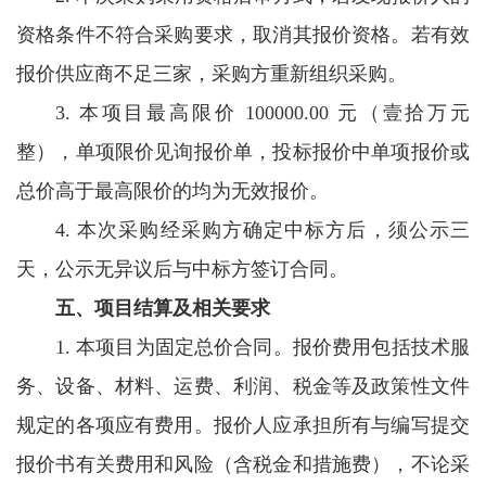
资格条件不符合采购要求，取消其报价资格。若有效
报价供应商不足三家，采购方重新组织采购。
3. 本项目最高限价 100000.00 元（壹拾万元
整），单项限价见询报价单，投标报价中单项报价或
总价高于最高限价的均为无效报价。
4. 本次采购经采购方确定中标方后，须公示三
天，公示无异议后与中标方签订合同。
五、项目结算及相关要求
1. 本项目为固定总价合同。报价费用包括技术服
务、设备、材料、运费、利润、税金等及政策性文件
规定的各项应有费用。报价人应承担所有与编写提交
报价书有关费用和风险（含税金和措施费），不论采