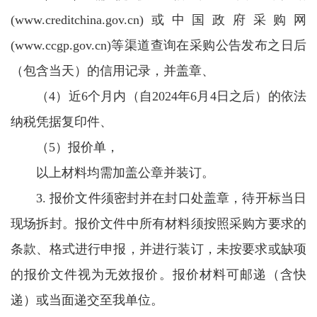
(
www.creditchina.gov.cn
)或中国政府采购网
(www.ccgp.gov.cn)等渠道查询在采购公告发布之日后
（包含当天）的信用记录，并盖章、
（4）近6个月内（自2024年6月4日之后）的依法
纳税凭据复印件、
（5）报价单，
以上材料均需加盖公章并装订。
3. 报价文件须密封并在封口处盖章，待开标当日
现场拆封。报价文件中所有材料须按照采购方要求的
条款、格式进行申报，并进行装订，未按要求或缺项
的报价文件视为无效报价。报价材料可邮递（含快
递）或当面递交至我单位。