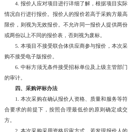
4. 报价人应对项目进行详细了解，根据项目实际
情况自行进行报价。报价人的报价若高于采购方最高
限价，则视为无效报价。不允许同一报价人提供两份
或两份以上不同的报价表，否则视为废标。
5. 本项目不接受联合体供应商参与报价，本次采
购不接受电子版报价。
6. 中标方须无条件接受招标单位及上级主管部门
的审计。
四、采购评标办法
1. 本次采购在确认报价人资格、质量和服务等符
合要求的前提下，按照合理最低价的原则确定成交
方。
2. 本次采购采用资格后审方式，若发现报价人的