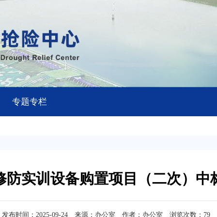
专题专栏
修防实训设备购置项目（二次）中
发布时间：2025-09-24
来源：办公室
作者：办公室
浏览次数：
79