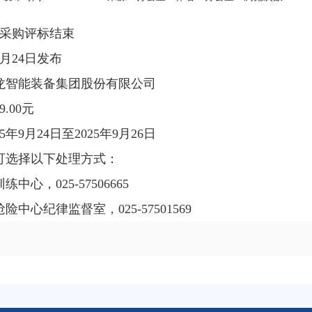
3日采购评标结束
9月24日发布
龙智能装备集团股份有限公司
.00元
年9月24日至2025年9月26日
可选择以下处理方式：
心，025-57506665
心纪律监督室，025-57501569