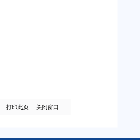
打印此页
关闭窗口