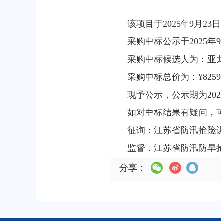
该项目于2025年9月2
采购中标公示于2025年
采购中标候选人为：亚
采购中标总价为：¥82599
现予公示，公示期为2025
如对中标结果有疑问，
征询：江苏省防汛抢险训练中
监督：江苏省防汛防旱抢险中
分享：