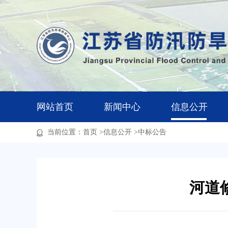
网站首页
新闻中心
信息公开
当前位置：
首页
>
信息公开
>
中标公告
河道